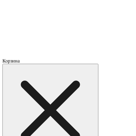
Корзина