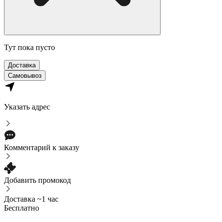
Тут пока пусто
Доставка
Самовывоз
Указать адрес
Комментарий к заказу
Добавить промокод
Доставка ~1 час
Бесплатно